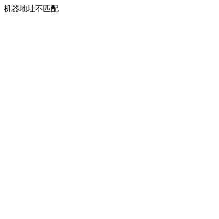
机器地址不匹配