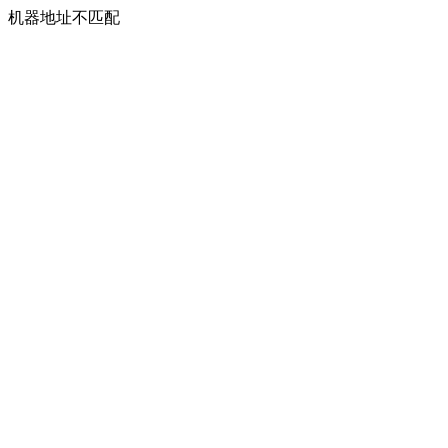
机器地址不匹配