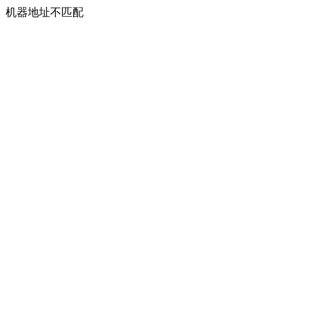
机器地址不匹配