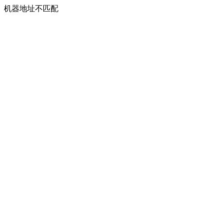
机器地址不匹配